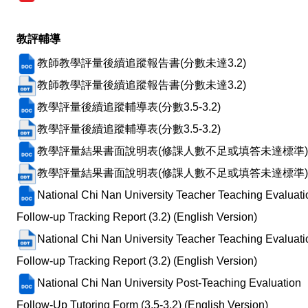
教評輔導
教師教學評量後續追蹤報告書(分數未達3.2)
教師教學評量後續追蹤報告書(分數未達3.2)
教學評量後續追蹤輔導表(分數3.5-3.2)
教學評量後續追蹤輔導表(分數3.5-3.2)
教學評量結果書面說明表(修課人數不足或填答未達標準)
教學評量結果書面說明表(修課人數不足或填答未達標準)
National Chi Nan University Teacher Teaching Evaluati
Follow-up Tracking Report (3.2) (English Version)
National Chi Nan University Teacher Teaching Evaluati
Follow-up Tracking Report (3.2) (English Version)
National Chi Nan University Post-Teaching Evaluation
Follow-Up Tutoring Form (3.5-3.2) (English Version)