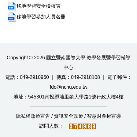
移地學習安全檢核表
移
地學習參加人員名冊
Copyright © 2026 國立暨南國際大學 教學發展暨學習輔導
中心
電話：049-2910960 ｜ 傳真：049-2918108 ｜ 電子郵件：
fdc@ncnu.edu.tw
地址：545301南投縣埔里鎮大學路1號行政大樓4樓
隱私權政策宣告
/
資訊安全政策
/
智慧財產權宣導