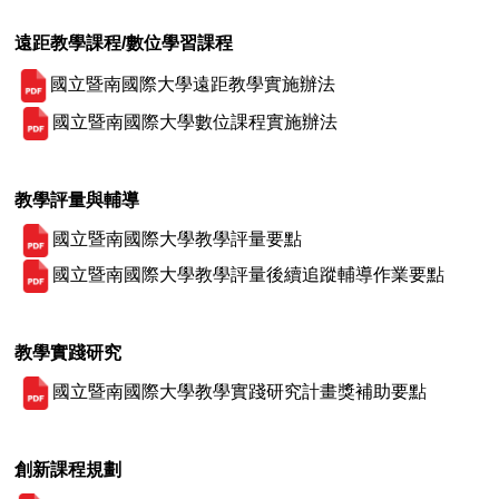
遠距教學課程/數位學習課程
國立暨南國際大學遠距教學實施辦法
國立暨南國際大學數位課程實施辦法
教學評量與輔導
國立暨南國際大學教學評量要點
國立暨南國際大學教學評量後續追蹤輔導作業要點
教學實踐研究
國立暨南國際大學教學實踐研究計畫獎補助要點
創新課程規劃