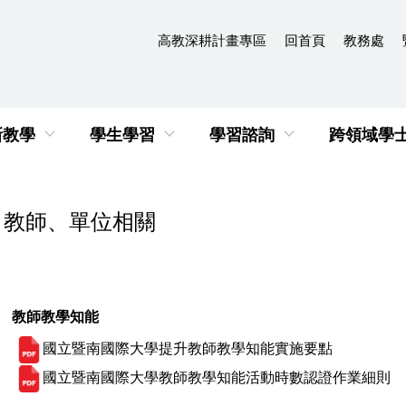
高教深耕計畫專區
回首頁
教務處
新教學
學生學習
學習諮詢
跨領域學
教師、單位相關
教師教學知能
國立暨南國際大學提升教師教學知能實施要點
國立暨南國際大學教師教學知能活動時數認證作業細則