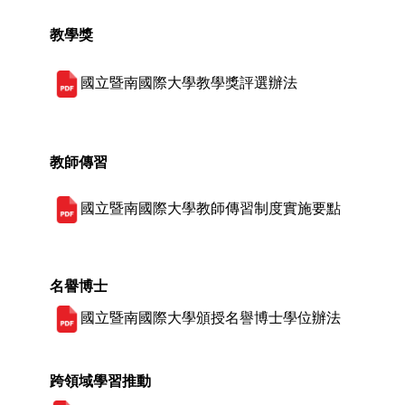
教學獎
國立暨南國際大學教學獎評選辦法
教師傳習
國立暨南國際大學教師傳習制度實施要點
名譽博士
國立暨南國際大學頒授名譽博士學位辦法
跨領域學習推動