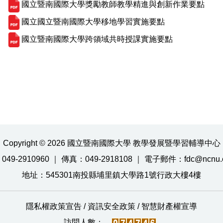
國立暨南國際大學獎勵教師教學精進與創新作業要點
國立國立暨南國際大學移地學習實施要點
國立暨南國際大學跨領域共時授課實施要點
Copyright © 2026 國立暨南國際大學 教學發展暨學習輔導中心
49-2910960 ｜ 傳真：049-2918108 ｜ 電子郵件：fdc@ncnu.e
地址：545301南投縣埔里鎮大學路1號行政大樓4樓
隱私權政策宣告
/
資訊安全政策
/
智慧財產權宣導