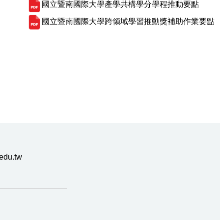
國立暨南國際大學產學共構學分學程推動要點
國立暨南國際大學跨領域學習推動獎補助作業要點
du.tw