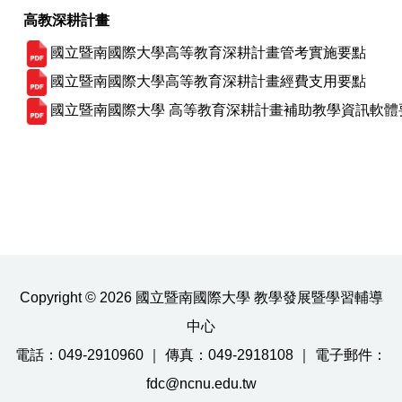
高教深耕計畫
國立暨南國際大學高等教育深耕計畫管考實施要點
國立暨南國際大學高等教育深耕計畫經費支用要點
國立暨南國際大學 高等教育深耕計畫補助教學資訊軟體
Copyright © 2026 國立暨南國際大學 教學發展暨學習輔導
中心
電話：049-2910960 ｜ 傳真：049-2918108 ｜ 電子郵件：
fdc@ncnu.edu.tw