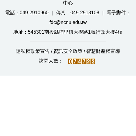
中心
電話：049-2910960 ｜ 傳真：049-2918108 ｜ 電子郵件：
fdc@ncnu.edu.tw
地址：545301南投縣埔里鎮大學路1號行政大樓4樓
隱私權政策宣告
/
資訊安全政策
/
智慧財產權宣導