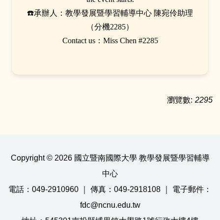
☎️承辦人：教學發展暨學習輔導中心 陳宛伶助理
（分機2285）
Contact us：Miss Chen #2285
瀏覽數:
2295
Copyright © 2026 國立暨南國際大學 教學發展暨學習輔導
中心
電話：049-2910960 ｜ 傳真：049-2918108 ｜ 電子郵件：
fdc@ncnu.edu.tw