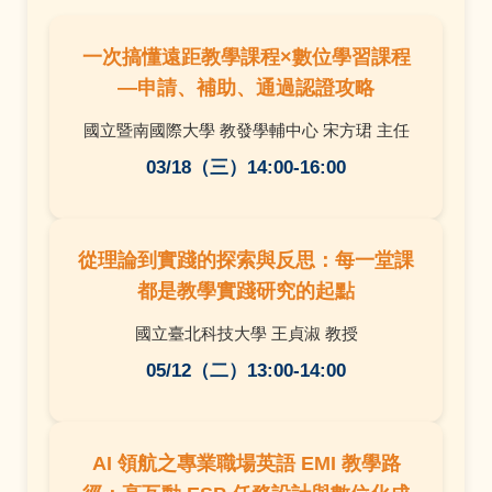
一次搞懂遠距教學課程×數位學習課程
—申請、補助、通過認證攻略
國立暨南國際大學 教發學輔中心 宋方珺 主任
03/18（三）14:00-16:00
從理論到實踐的探索與反思：每一堂課
都是教學實踐研究的起點
國立臺北科技大學 王貞淑 教授
05/12
（二）13:00-14:00
AI 領航之專業職場英語 EMI 教學路