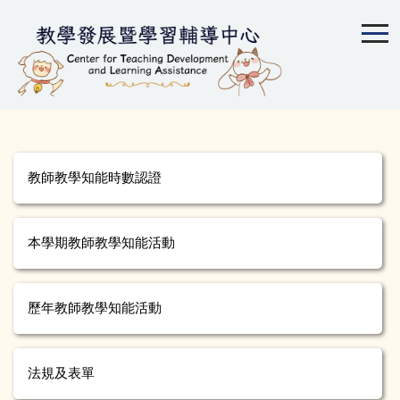
跳
到
主
要
內
容
區
教師教學知能時數認證
本學期教師教學知能活動
歷年教師教學知能活動
法規及表單