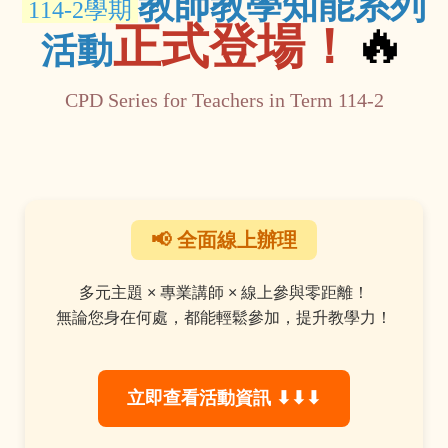
教師教學知能系列
114-2學期
🔥
正式登場！
活動
CPD Series for Teachers in Term 114-2
📢 全面線上辦理
多元主題 × 專業講師 × 線上參與零距離！
無論您身在何處，都能輕鬆參加，提升教學力！
立即查看活動資訊 ⬇⬇⬇