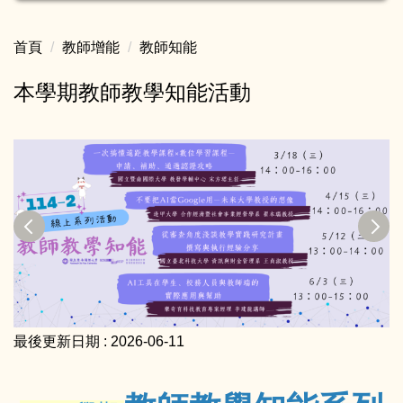
首頁
教師增能
教師知能
本學期教師教學知能活動
最後更新日期 :
2026-06-11