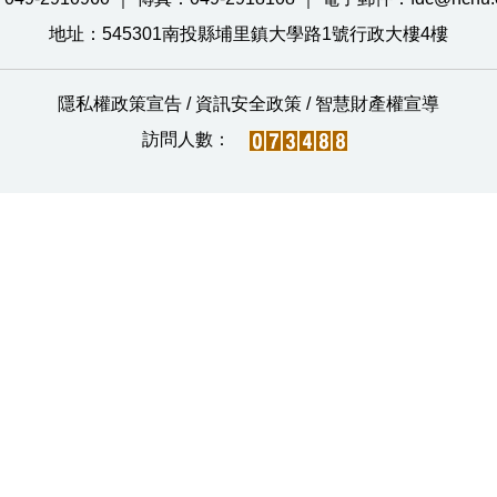
地址：545301南投縣埔里鎮大學路1號行政大樓4樓
隱私權政策宣告
/
資訊安全政策
/
智慧財產權宣導