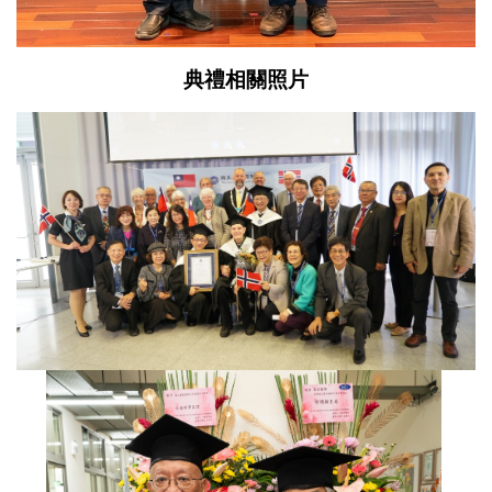
典禮相關照片