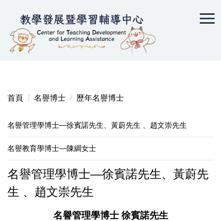
跳
到
主
要
內
容
區
首頁
名譽博士
歷年名譽博士
名譽管理學博士—徐賓諾先生、黃蔚先生 、趙文崇先生
名譽教育學博士—陳綢女士
名譽管理學博士—徐賓諾先生、黃蔚先
生 、趙文崇先生
名譽管理學博士 徐賓諾先生