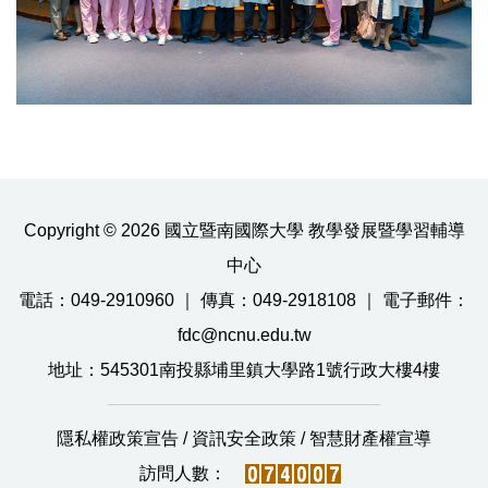
Copyright © 2026 國立暨南國際大學 教學發展暨學習輔導
中心
電話：049-2910960 ｜ 傳真：049-2918108 ｜ 電子郵件：
fdc@ncnu.edu.tw
地址：545301南投縣埔里鎮大學路1號行政大樓4樓
隱私權政策宣告
/
資訊安全政策
/
智慧財產權宣導