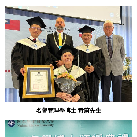
名譽管理學博士 黃蔚先生