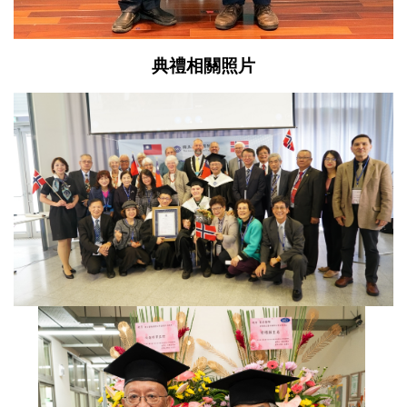
典禮相關照片