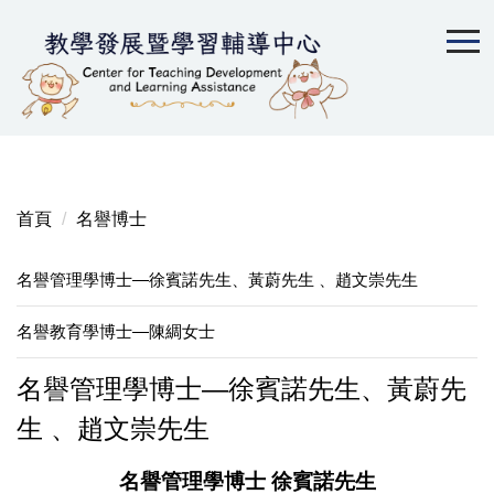
跳
到
主
要
內
容
區
首頁
名譽博士
名譽管理學博士—徐賓諾先生、黃蔚先生 、趙文崇先生
名譽教育學博士—陳綢女士
名譽管理學博士—徐賓諾先生、黃蔚先
生 、趙文崇先生
名譽管理學博士 徐賓諾先生