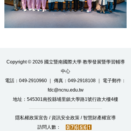
Copyright © 2026 國立暨南國際大學 教學發展暨學習輔導
中心
電話：049-2910960 ｜ 傳真：049-2918108 ｜ 電子郵件：
fdc@ncnu.edu.tw
地址：545301南投縣埔里鎮大學路1號行政大樓4樓
隱私權政策宣告
/
資訊安全政策
/
智慧財產權宣導