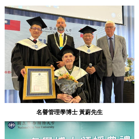
名譽管理學博士 黃蔚先生